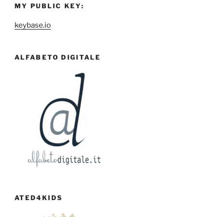
MY PUBLIC KEY:
keybase.io
ALFABETO DIGITALE
ATED4KIDS