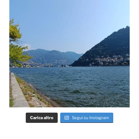
Carica altro
Segui su Instagram