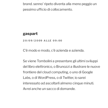
brand. senno' ripeto diventa alla meno peggio un
pessimo ufficio di collocamento.
gaspart
20/09/2009 ALLE 09:00
C'è modo e modo, c'è azienda e azienda.
Se viene Tombolini a presentare gli ultimi sviluppi
del libro elettronico, o Brunozzi a illustrare le nuove
frontiere del cloud computing, o uno di Google
Labs, o di WordPress, o di Twitter, io sarei
interessato ad ascoltarli almeno cinque minuti.
Avrei anche un sacco di domande.