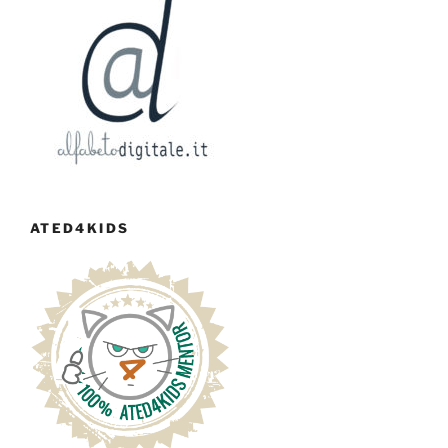
ATED4KIDS