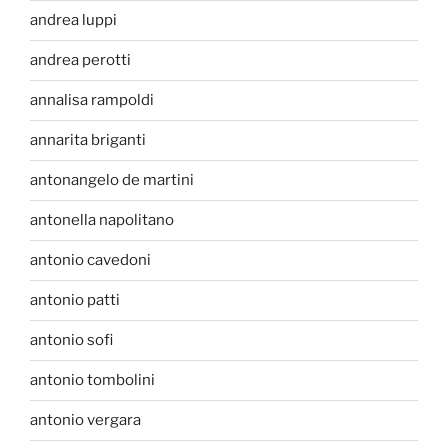
andrea luppi
andrea perotti
annalisa rampoldi
annarita briganti
antonangelo de martini
antonella napolitano
antonio cavedoni
antonio patti
antonio sofi
antonio tombolini
antonio vergara