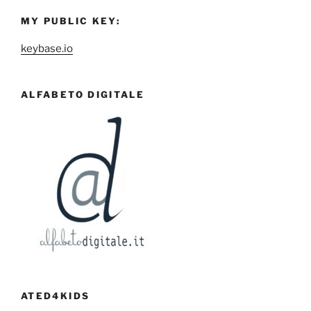
MY PUBLIC KEY:
keybase.io
ALFABETO DIGITALE
ATED4KIDS