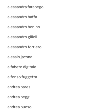
alessandra farabegoli
alessandro baffa
alessandro bonino
alessandro gilioli
alessandro torriero
alessio jacona
alfabeto digitale
alfonso fuggetta
andrea baresi
andrea beggi
andrea buoso