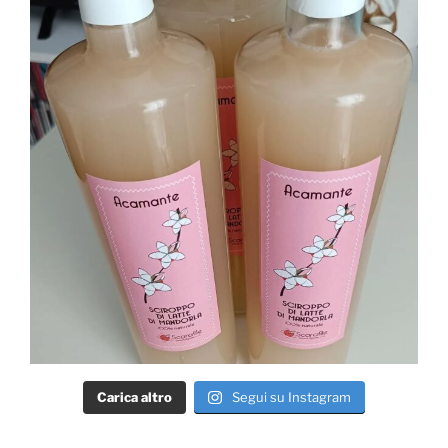
Carica altro
Segui su Instagram