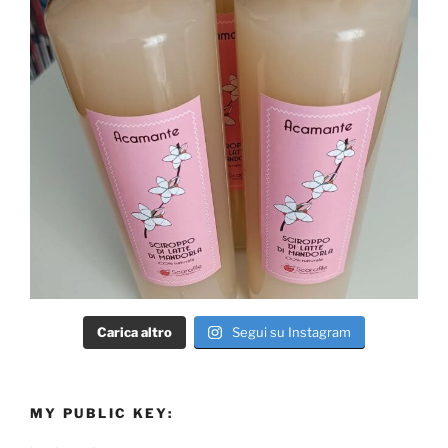
Carica altro
Segui su Instagram
MY PUBLIC KEY: