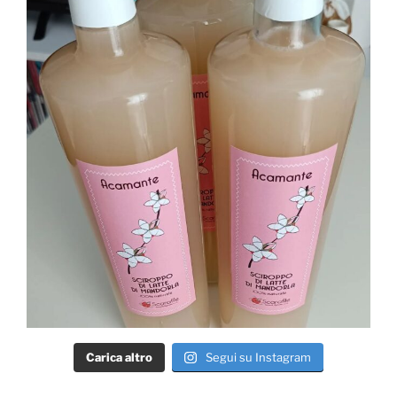
Carica altro
Segui su Instagram