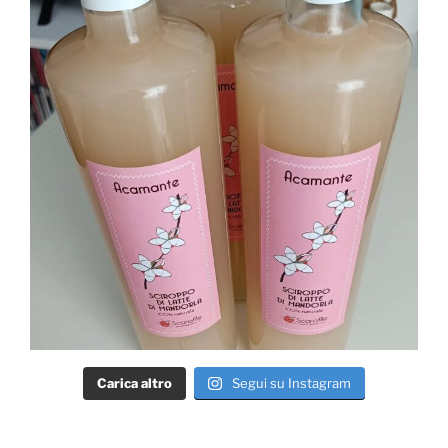
Carica altro
Segui su Instagram