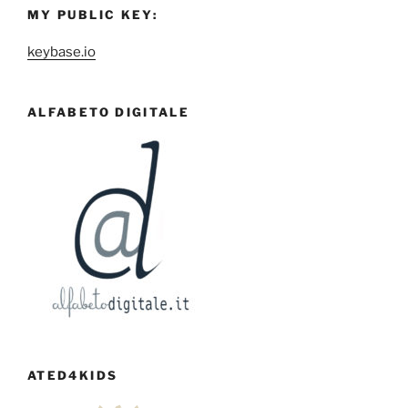
MY PUBLIC KEY:
keybase.io
ALFABETO DIGITALE
ATED4KIDS