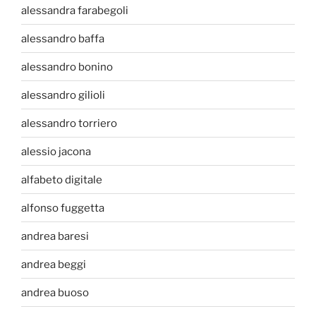
alessandra farabegoli
alessandro baffa
alessandro bonino
alessandro gilioli
alessandro torriero
alessio jacona
alfabeto digitale
alfonso fuggetta
andrea baresi
andrea beggi
andrea buoso