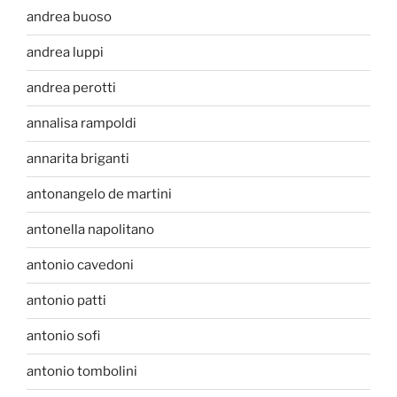
andrea buoso
andrea luppi
andrea perotti
annalisa rampoldi
annarita briganti
antonangelo de martini
antonella napolitano
antonio cavedoni
antonio patti
antonio sofi
antonio tombolini