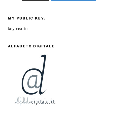
MY PUBLIC KEY:
keybase.io
ALFABETO DIGITALE