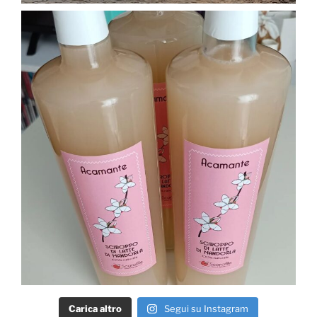
Carica altro
Segui su Instagram