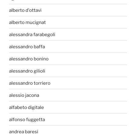
alberto d'ottavi
alberto mucignat
alessandra farabegoli
alessandro baffa
alessandro bonino
alessandro gilioli
alessandro torriero
alessio jacona
alfabeto digitale
alfonso fuggetta
andrea baresi