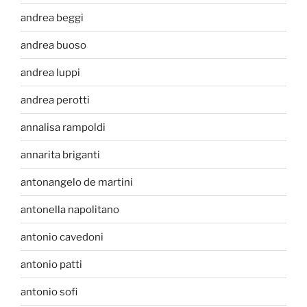
andrea beggi
andrea buoso
andrea luppi
andrea perotti
annalisa rampoldi
annarita briganti
antonangelo de martini
antonella napolitano
antonio cavedoni
antonio patti
antonio sofi