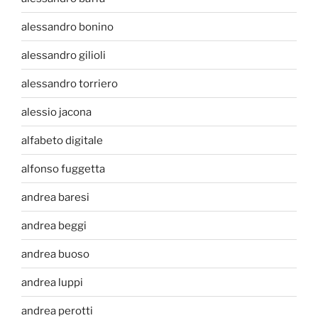
alessandro bonino
alessandro gilioli
alessandro torriero
alessio jacona
alfabeto digitale
alfonso fuggetta
andrea baresi
andrea beggi
andrea buoso
andrea luppi
andrea perotti