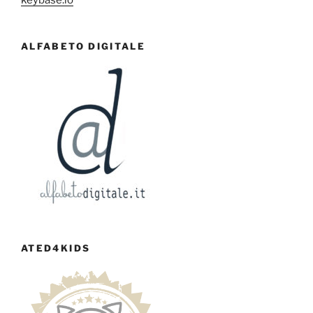
ALFABETO DIGITALE
ATED4KIDS