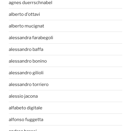
agnes duerrschnabel
alberto d'ottavi
alberto mucignat
alessandra farabegoli
alessandro baffa
alessandro bonino
alessandro gilioli
alessandro torriero
alessio jacona
alfabeto digitale
alfonso fuggetta