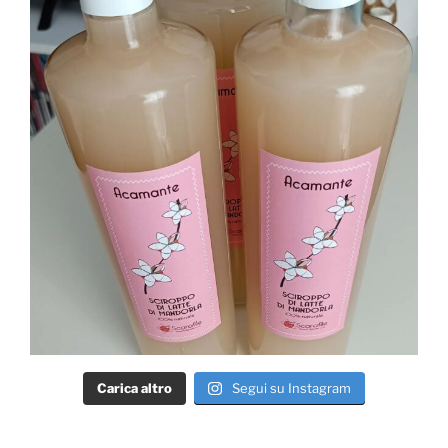
Carica altro
Segui su Instagram