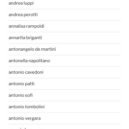
andrea luppi
andrea perotti
annalisa rampoldi
annarita briganti
antonangelo de martini
antonella napolitano
antonio cavedoni
antonio patti
antonio sofi
antonio tombolini
antonio vergara