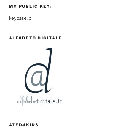
MY PUBLIC KEY:
keybase.io
ALFABETO DIGITALE
ATED4KIDS