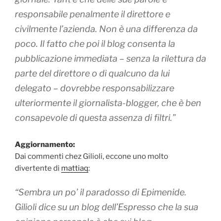
responsabile penalmente il direttore e
civilmente l’azienda. Non è una differenza da
poco. Il fatto che poi il blog consenta la
pubblicazione immediata – senza la rilettura da
parte del direttore o di qualcuno da lui
delegato – dovrebbe responsabilizzare
ulteriormente il giornalista-blogger, che è ben
consapevole di questa assenza di filtri.”
Aggiornamento:
Dai commenti chez Gilioli, eccone uno molto
divertente di
mattiaq
:
“Sembra un po’ il paradosso di Epimenide.
Gilioli dice su un blog dell’Espresso che la sua