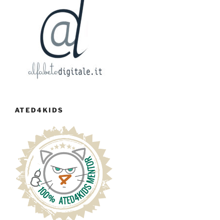
ATED4KIDS