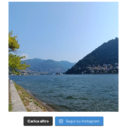
Carica altro
Segui su Instagram