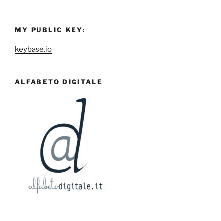
MY PUBLIC KEY:
keybase.io
ALFABETO DIGITALE