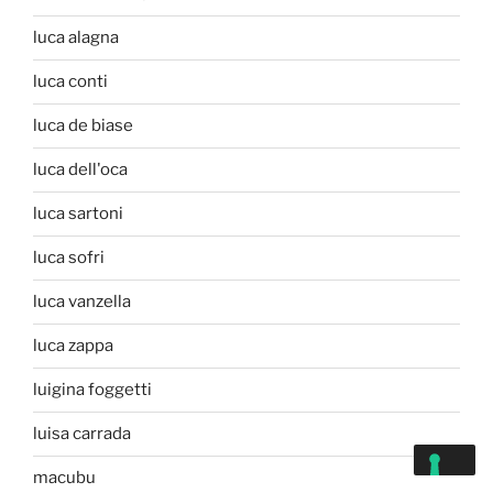
luca alagna
luca conti
luca de biase
luca dell'oca
luca sartoni
luca sofri
luca vanzella
luca zappa
luigina foggetti
luisa carrada
macubu