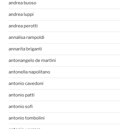
andrea buoso
andrea luppi
andrea perotti
annalisa rampoldi
annarita briganti
antonangelo de martini
antonella napolitano
antonio cavedoni
antonio patti
antonio sofi
antonio tombolini