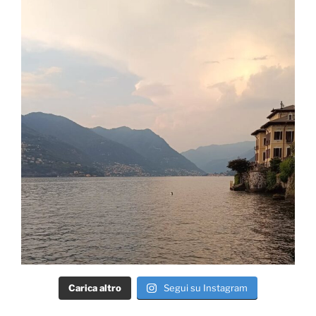
Carica altro
Segui su Instagram