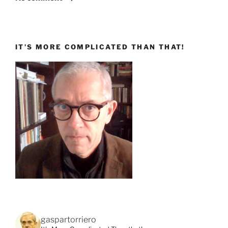
IT’S MORE COMPLICATED THAN THAT!
gaspartorriero