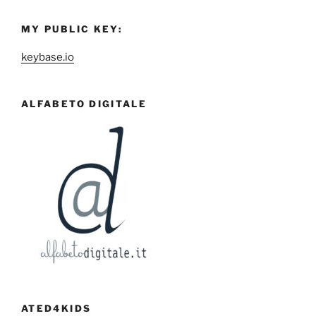
MY PUBLIC KEY:
keybase.io
ALFABETO DIGITALE
ATED4KIDS