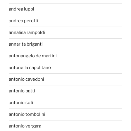
andrea luppi
andrea perotti
annalisa rampoldi
annarita briganti
antonangelo de martini
antonella napolitano
antonio cavedoni
antonio patti
antonio sofi
antonio tombolini
antonio vergara