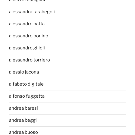
alessandra farabegoli
alessandro baffa
alessandro bonino
alessandro gilioli
alessandro torriero
alessio jacona
alfabeto digitale
alfonso fuggetta
andrea baresi
andrea beggi
andrea buoso