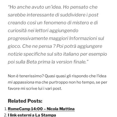
“Ho anche avuto un’idea. Ho pensato che
sarebbe interessante di suddividere i post
creando così un fenomeno di mistero e di
curiosità nei lettori aggiungendo
progressivamente maggiori Informazioni sul
gioco. Che ne pensa ? Poi potrà aggiungere
notizie specifiche sul sito italiano per esempio
poi sulla Beta prima la version finale.”
Non è tenerissimo? Quasi quasi gli rispondo che l’idea
mi appassiona
ma che purtroppo non ho tempo, se per
favore mi scrive lui i vari post.
Related Posts:
RomeCamp 14:00 – Nicola Mattina
I link esterni a La Stampa