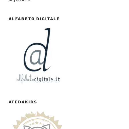
ALFABETO DIGITALE
ATED4KIDS