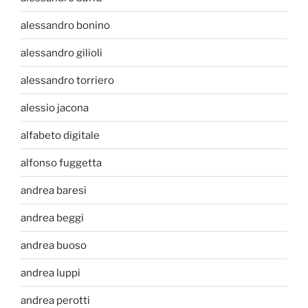
alessandro bonino
alessandro gilioli
alessandro torriero
alessio jacona
alfabeto digitale
alfonso fuggetta
andrea baresi
andrea beggi
andrea buoso
andrea luppi
andrea perotti