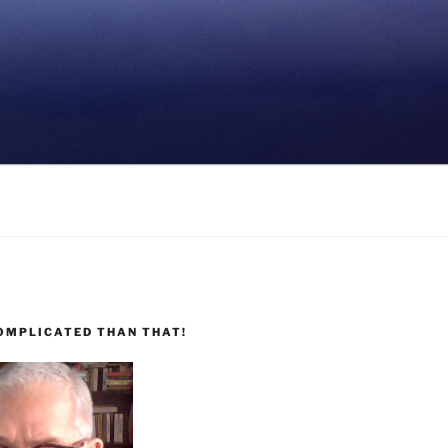
COMPLICATED THAN THAT!