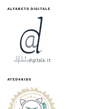
ALFABETO DIGITALE
ATED4KIDS