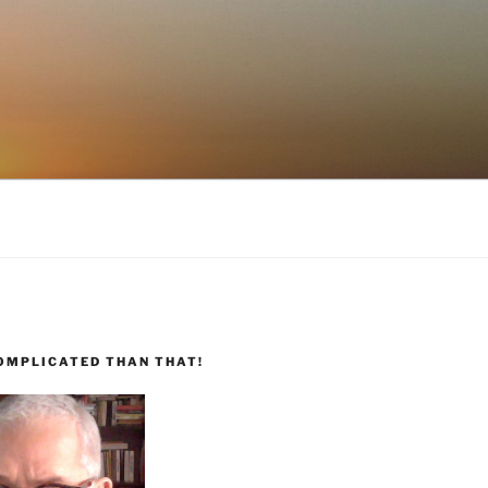
COMPLICATED THAN THAT!