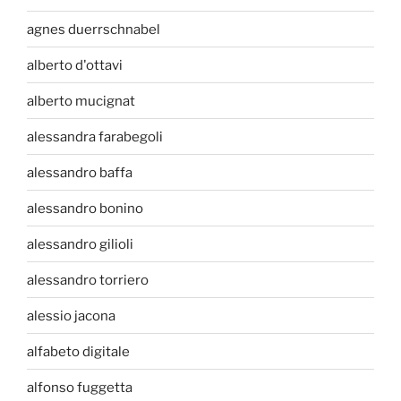
agnes duerrschnabel
alberto d'ottavi
alberto mucignat
alessandra farabegoli
alessandro baffa
alessandro bonino
alessandro gilioli
alessandro torriero
alessio jacona
alfabeto digitale
alfonso fuggetta