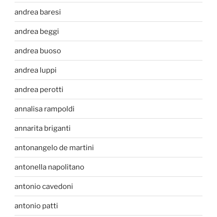
andrea baresi
andrea beggi
andrea buoso
andrea luppi
andrea perotti
annalisa rampoldi
annarita briganti
antonangelo de martini
antonella napolitano
antonio cavedoni
antonio patti