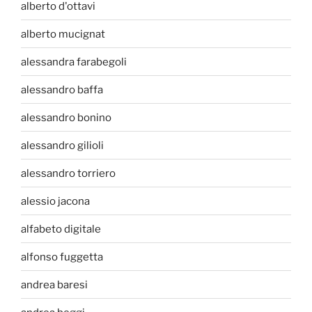
alberto d'ottavi
alberto mucignat
alessandra farabegoli
alessandro baffa
alessandro bonino
alessandro gilioli
alessandro torriero
alessio jacona
alfabeto digitale
alfonso fuggetta
andrea baresi