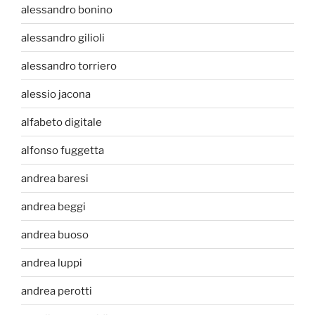
alessandro bonino
alessandro gilioli
alessandro torriero
alessio jacona
alfabeto digitale
alfonso fuggetta
andrea baresi
andrea beggi
andrea buoso
andrea luppi
andrea perotti