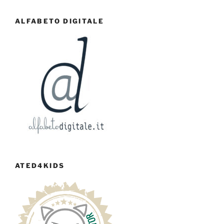
ALFABETO DIGITALE
ATED4KIDS