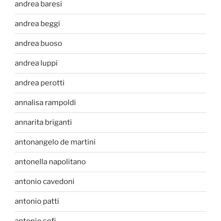
andrea baresi
andrea beggi
andrea buoso
andrea luppi
andrea perotti
annalisa rampoldi
annarita briganti
antonangelo de martini
antonella napolitano
antonio cavedoni
antonio patti