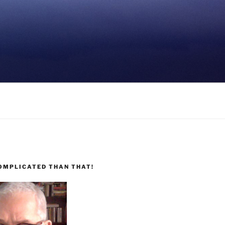
COMPLICATED THAN THAT!