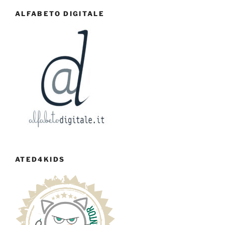
ALFABETO DIGITALE
ATED4KIDS