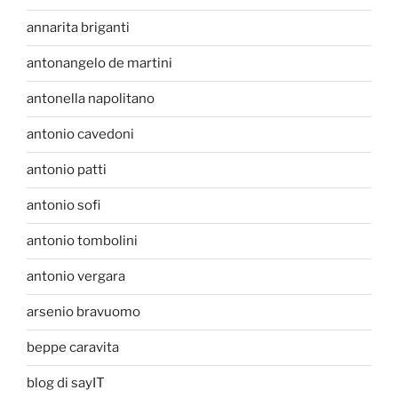
annarita briganti
antonangelo de martini
antonella napolitano
antonio cavedoni
antonio patti
antonio sofi
antonio tombolini
antonio vergara
arsenio bravuomo
beppe caravita
blog di sayIT