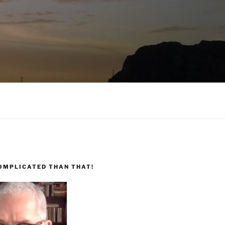
COMPLICATED THAN THAT!