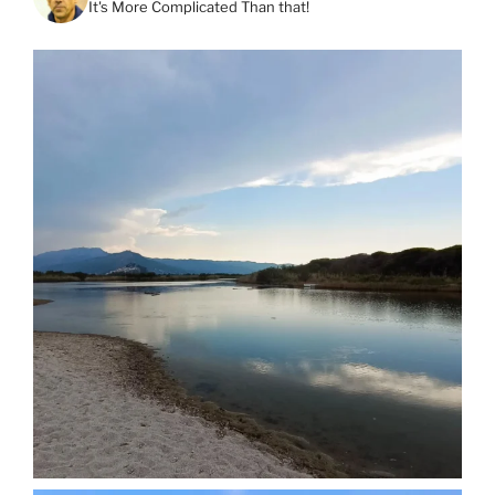
It's More Complicated Than that!