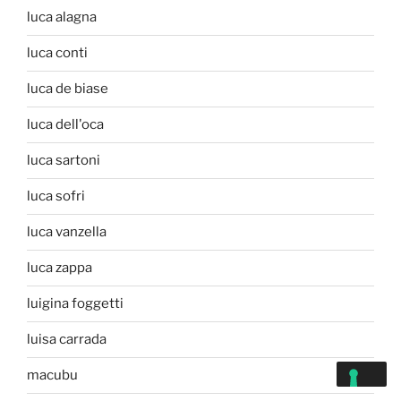
luca alagna
luca conti
luca de biase
luca dell'oca
luca sartoni
luca sofri
luca vanzella
luca zappa
luigina foggetti
luisa carrada
macubu