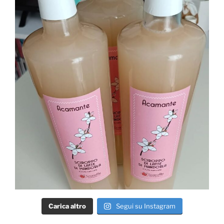
Carica altro
Segui su Instagram