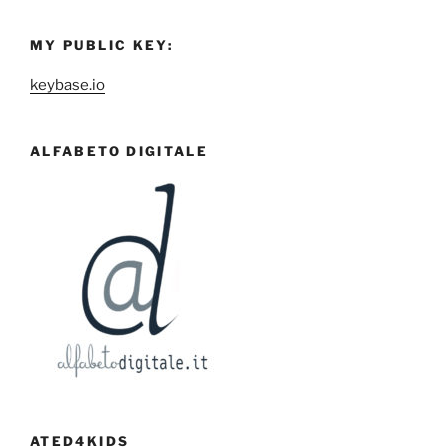
MY PUBLIC KEY:
keybase.io
ALFABETO DIGITALE
ATED4KIDS