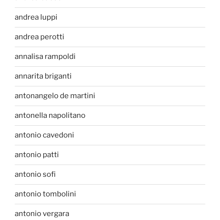
andrea luppi
andrea perotti
annalisa rampoldi
annarita briganti
antonangelo de martini
antonella napolitano
antonio cavedoni
antonio patti
antonio sofi
antonio tombolini
antonio vergara