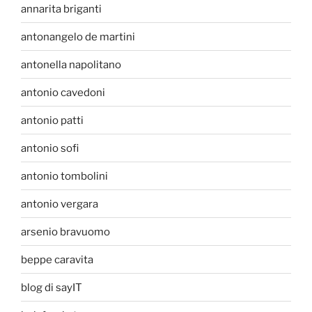
annarita briganti
antonangelo de martini
antonella napolitano
antonio cavedoni
antonio patti
antonio sofi
antonio tombolini
antonio vergara
arsenio bravuomo
beppe caravita
blog di sayIT