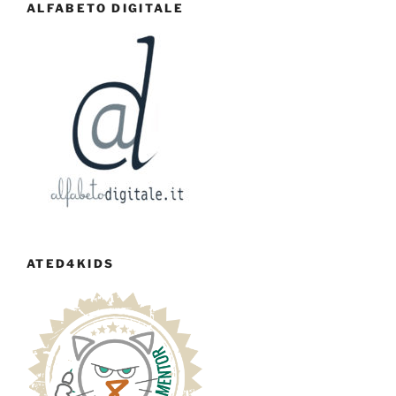
ALFABETO DIGITALE
ATED4KIDS