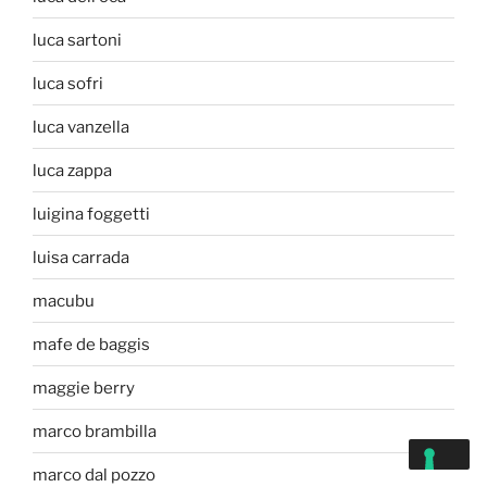
luca sartoni
luca sofri
luca vanzella
luca zappa
luigina foggetti
luisa carrada
macubu
mafe de baggis
maggie berry
marco brambilla
marco dal pozzo