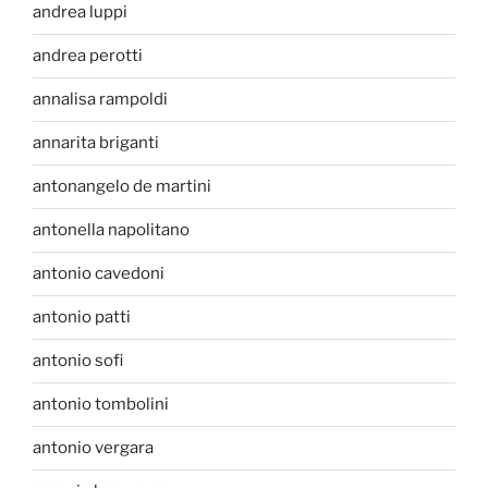
andrea luppi
andrea perotti
annalisa rampoldi
annarita briganti
antonangelo de martini
antonella napolitano
antonio cavedoni
antonio patti
antonio sofi
antonio tombolini
antonio vergara