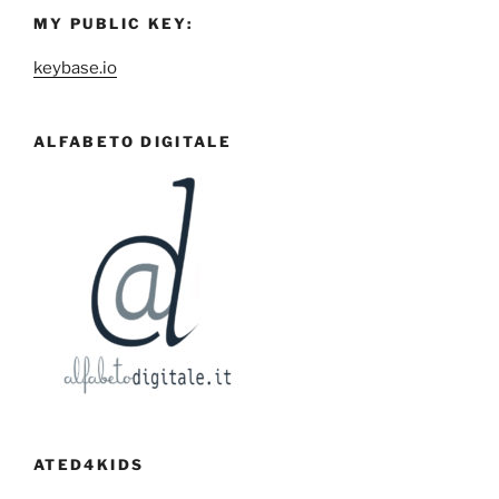
MY PUBLIC KEY:
keybase.io
ALFABETO DIGITALE
ATED4KIDS