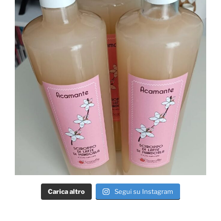
Carica altro
Segui su Instagram