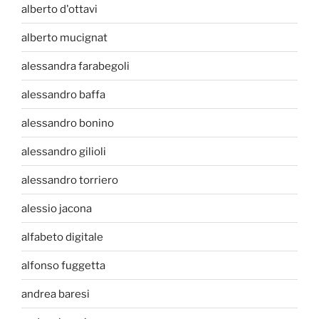
alberto d'ottavi
alberto mucignat
alessandra farabegoli
alessandro baffa
alessandro bonino
alessandro gilioli
alessandro torriero
alessio jacona
alfabeto digitale
alfonso fuggetta
andrea baresi