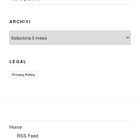
ARCHIVI
Archivi
LEGAL
Privacy Policy
Home
RSS Feed