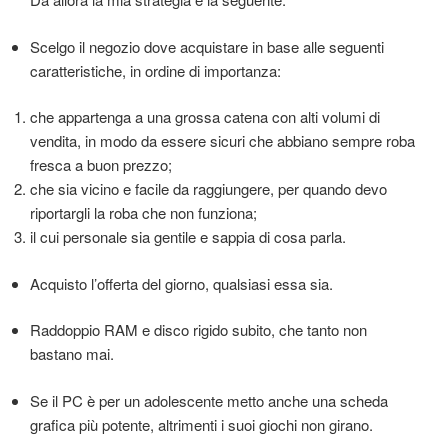
Scelgo il negozio dove acquistare in base alle seguenti
caratteristiche, in ordine di importanza:
che appartenga a una grossa catena con alti volumi di
vendita, in modo da essere sicuri che abbiano sempre roba
fresca a buon prezzo;
che sia vicino e facile da raggiungere, per quando devo
riportargli la roba che non funziona;
il cui personale sia gentile e sappia di cosa parla.
Acquisto l’offerta del giorno, qualsiasi essa sia.
Raddoppio RAM e disco rigido subito, che tanto non
bastano mai.
Se il PC è per un adolescente metto anche una scheda
grafica più potente, altrimenti i suoi giochi non girano.