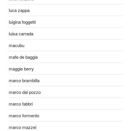
luca zappa
luigina foggetti
luisa carrada
macubu
mafe de baggis
maggie berry
marco brambilla
marco dal pozzo
marco fabbri
marco formento
marco mazzei