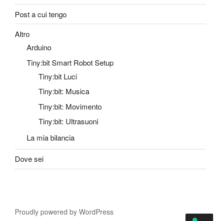
Post a cui tengo
Altro
Arduino
Tiny:bit Smart Robot Setup
Tiny:bit Luci
Tiny:bit: Musica
Tiny:bit: Movimento
Tiny:bit: Ultrasuoni
La mia bilancia
Dove sei
Proudly powered by WordPress