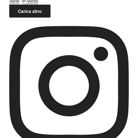
Vento
Carica altro