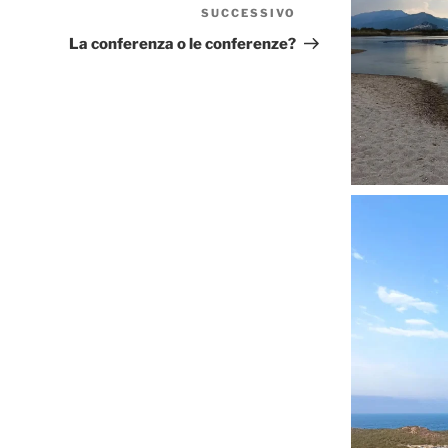
SUCCESSIVO
Articolo
successivo
La conferenza o le conferenze?