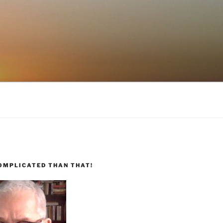
COMPLICATED THAN THAT!