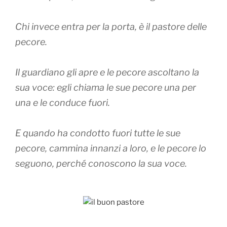
Chi invece entra per la porta, è il pastore delle
pecore.
Il guardiano gli apre e le pecore ascoltano la
sua voce: egli chiama le sue pecore una per
una e le conduce fuori.
E quando ha condotto fuori tutte le sue
pecore, cammina innanzi a loro, e le pecore lo
seguono, perché conoscono la sua voce.