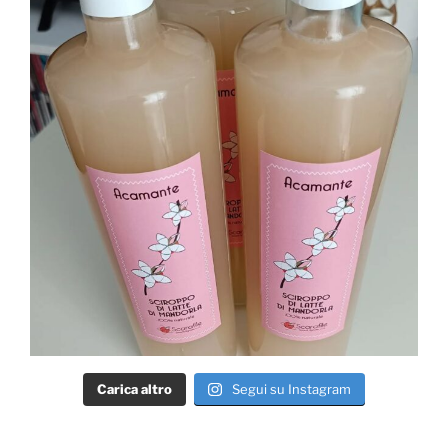
Carica altro
Segui su Instagram