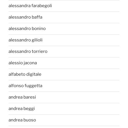
alessandra farabegoli
alessandro baffa
alessandro bonino
alessandro gilioli
alessandro torriero
alessio jacona
alfabeto digitale
alfonso fuggetta
andrea baresi
andrea beggi
andrea buoso