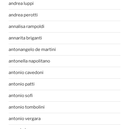
andrea luppi
andrea perotti
annalisa rampoldi
annarita briganti
antonangelo de martini
antonella napolitano
antonio cavedoni
antonio patti
antonio sofi
antonio tombolini
antonio vergara