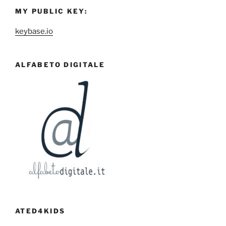
MY PUBLIC KEY:
keybase.io
ALFABETO DIGITALE
ATED4KIDS