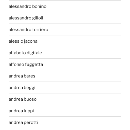
alessandro bonino
alessandro gilioli
alessandro torriero
alessio jacona
alfabeto digitale
alfonso fuggetta
andrea baresi
andrea beggi
andrea buoso
andrea luppi
andrea perotti