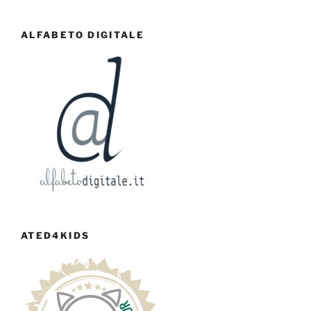
ALFABETO DIGITALE
ATED4KIDS