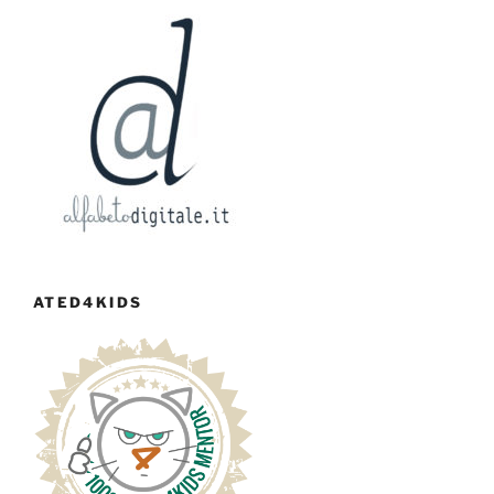
ATED4KIDS