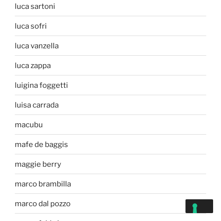
luca sartoni
luca sofri
luca vanzella
luca zappa
luigina foggetti
luisa carrada
macubu
mafe de baggis
maggie berry
marco brambilla
marco dal pozzo