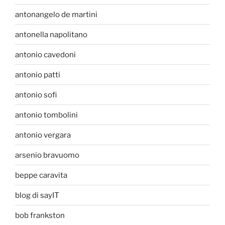
antonangelo de martini
antonella napolitano
antonio cavedoni
antonio patti
antonio sofi
antonio tombolini
antonio vergara
arsenio bravuomo
beppe caravita
blog di sayIT
bob frankston