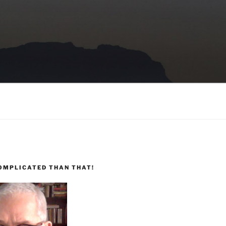
COMPLICATED THAN THAT!