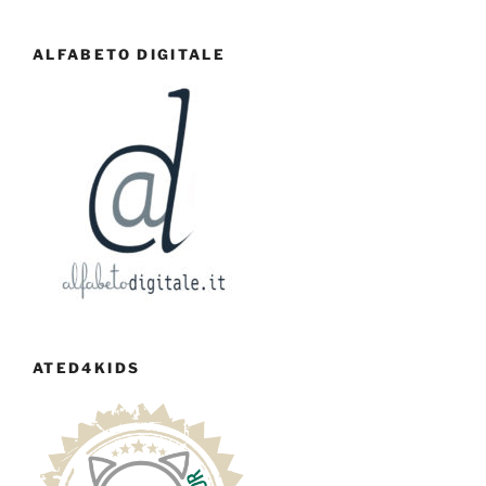
ALFABETO DIGITALE
ATED4KIDS