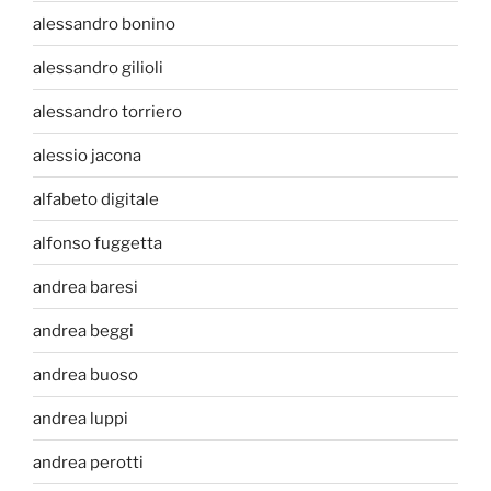
alessandro bonino
alessandro gilioli
alessandro torriero
alessio jacona
alfabeto digitale
alfonso fuggetta
andrea baresi
andrea beggi
andrea buoso
andrea luppi
andrea perotti