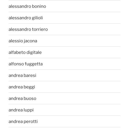
alessandro bonino
alessandro gilioli
alessandro torriero
alessio jacona
alfabeto digitale
alfonso fuggetta
andrea baresi
andrea beggi
andrea buoso
andrea luppi
andrea perotti