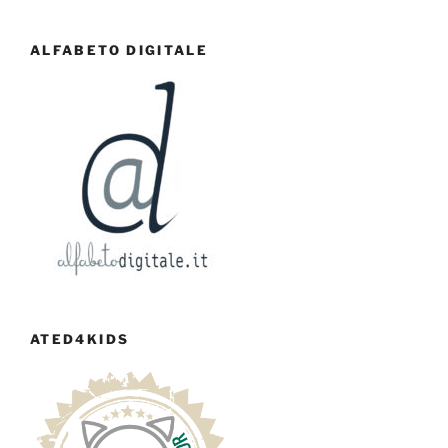
ALFABETO DIGITALE
ATED4KIDS