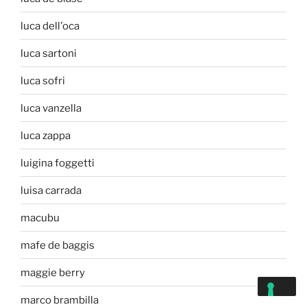
luca dell'oca
luca sartoni
luca sofri
luca vanzella
luca zappa
luigina foggetti
luisa carrada
macubu
mafe de baggis
maggie berry
marco brambilla