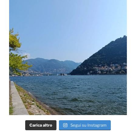
Carica altro
Segui su Instagram