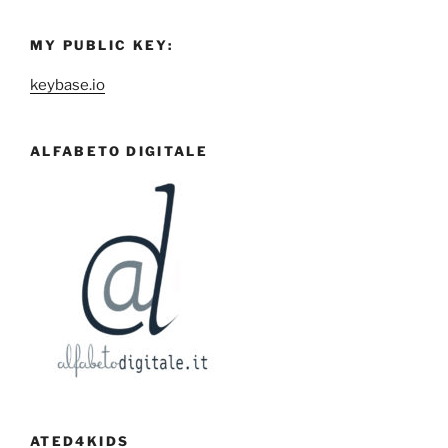
MY PUBLIC KEY:
keybase.io
ALFABETO DIGITALE
ATED4KIDS