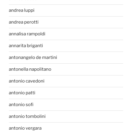
andrea luppi
andrea perotti
annalisa rampoldi
annarita briganti
antonangelo de martini
antonella napolitano
antonio cavedoni
antonio patti
antonio sofi
antonio tombolini
antonio vergara