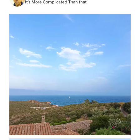
It's More Complicated Than that!