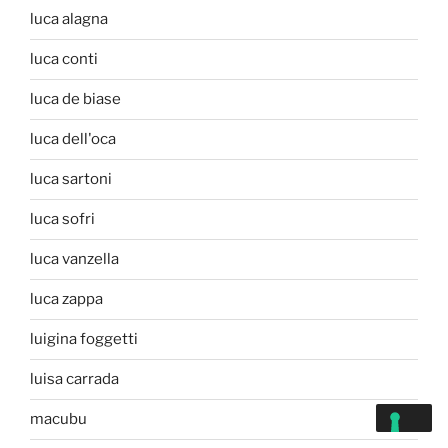
luca alagna
luca conti
luca de biase
luca dell'oca
luca sartoni
luca sofri
luca vanzella
luca zappa
luigina foggetti
luisa carrada
macubu