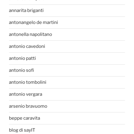
annarita briganti
antonangelo de martini
antonella napolitano
antonio cavedoni
antonio patti
antonio sofi
antonio tombolini
antonio vergara
arsenio bravuomo
beppe caravita
blog di sayIT