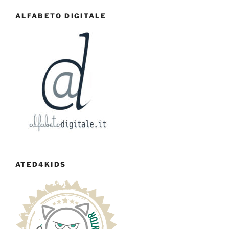
ALFABETO DIGITALE
ATED4KIDS