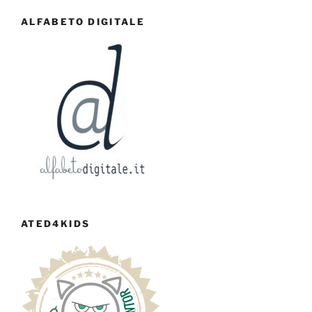
ALFABETO DIGITALE
ATED4KIDS