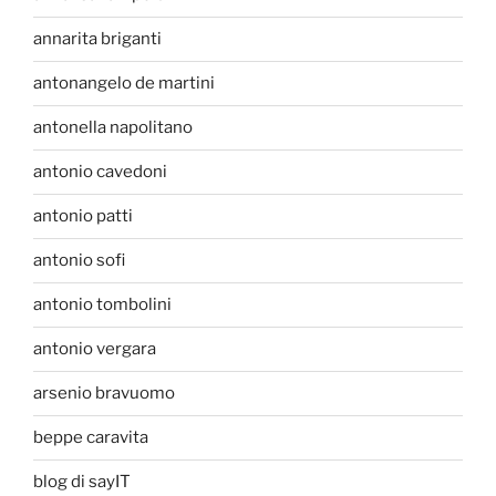
annarita briganti
antonangelo de martini
antonella napolitano
antonio cavedoni
antonio patti
antonio sofi
antonio tombolini
antonio vergara
arsenio bravuomo
beppe caravita
blog di sayIT