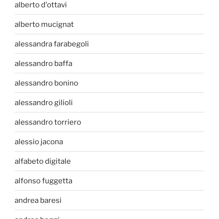
alberto d'ottavi
alberto mucignat
alessandra farabegoli
alessandro baffa
alessandro bonino
alessandro gilioli
alessandro torriero
alessio jacona
alfabeto digitale
alfonso fuggetta
andrea baresi