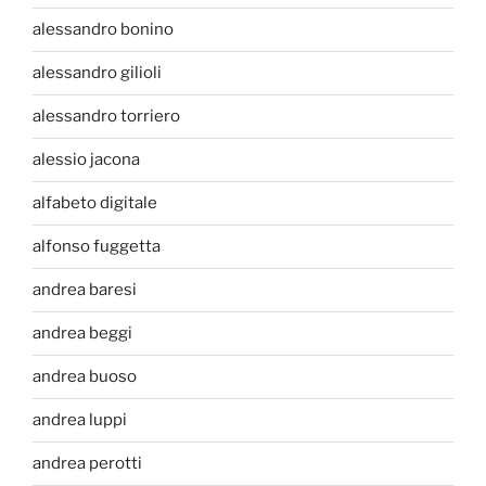
alessandro bonino
alessandro gilioli
alessandro torriero
alessio jacona
alfabeto digitale
alfonso fuggetta
andrea baresi
andrea beggi
andrea buoso
andrea luppi
andrea perotti