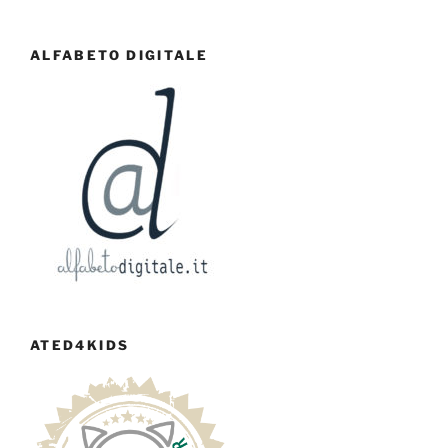
ALFABETO DIGITALE
ATED4KIDS