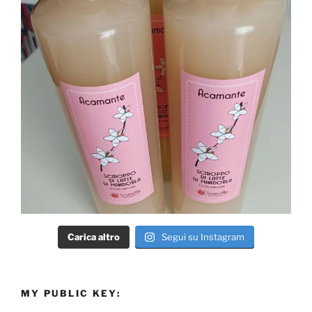
Carica altro
Segui su Instagram
MY PUBLIC KEY: