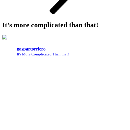
It’s more complicated than that!
gaspartorriero
It's More Complicated Than that!