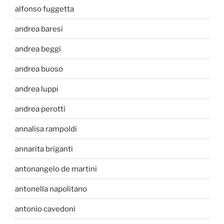
alfonso fuggetta
andrea baresi
andrea beggi
andrea buoso
andrea luppi
andrea perotti
annalisa rampoldi
annarita briganti
antonangelo de martini
antonella napolitano
antonio cavedoni