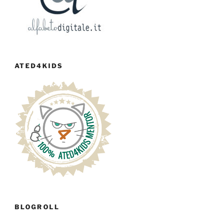
ATED4KIDS
BLOGROLL