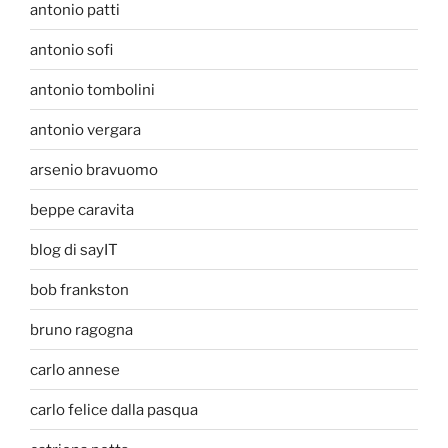
antonio patti
antonio sofi
antonio tombolini
antonio vergara
arsenio bravuomo
beppe caravita
blog di sayIT
bob frankston
bruno ragogna
carlo annese
carlo felice dalla pasqua