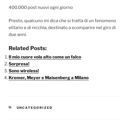
400.000 post nuovi ogni giorno
Presto, qualcuno mi dica che si tratta di un fenomeno
elitario e di nicchia, destinato a scomparire nel giro di
due anni.
Related Posts:
Il mio cuore vola alto come un falco
Sorpresa!
Sono wireless!
Kremer, Meyer e Maisenberg a Milano
CATEGORIE
UNCATEGORIZED