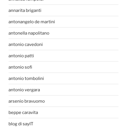
annarita briganti
antonangelo de martini
antonella napolitano
antonio cavedoni
antonio patti
antonio sofi
antonio tombolini
antonio vergara
arsenio bravuomo
beppe caravita
blog di sayIT