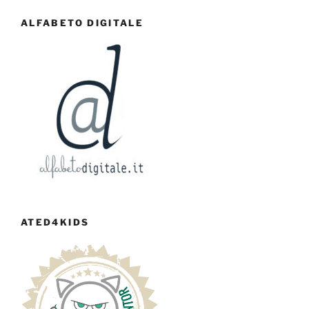
ALFABETO DIGITALE
ATED4KIDS