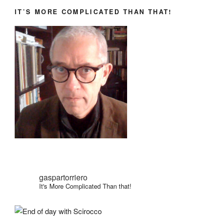
IT’S MORE COMPLICATED THAN THAT!
gaspartorriero
It's More Complicated Than that!