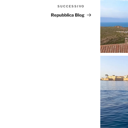
SUCCESSIVO
Articolo
successivo
Repubblica Blog