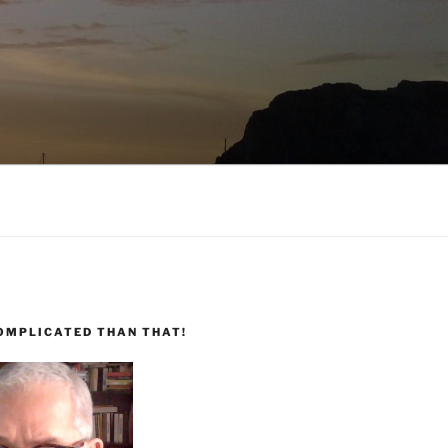
COMPLICATED THAN THAT!