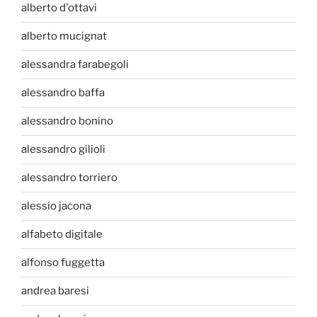
alberto d'ottavi
alberto mucignat
alessandra farabegoli
alessandro baffa
alessandro bonino
alessandro gilioli
alessandro torriero
alessio jacona
alfabeto digitale
alfonso fuggetta
andrea baresi