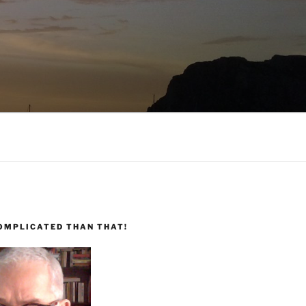
COMPLICATED THAN THAT!